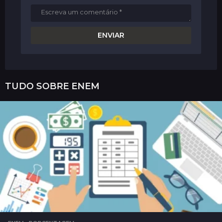
TUDO SOBRE
ENEM