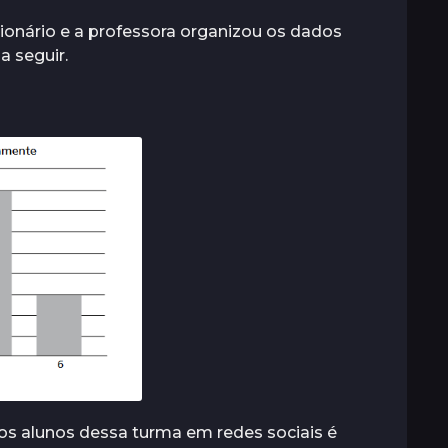
onário e a professora organizou os dados
a seguir.
os alunos dessa turma em redes sociais é