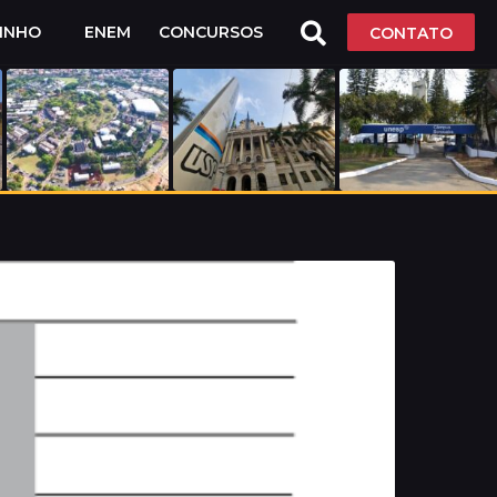
LINHO
ENEM
CONCURSOS
CONTATO