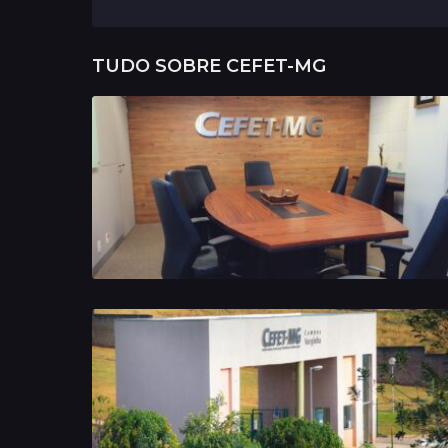
TUDO SOBRE
CEFET-MG