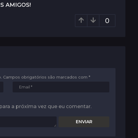
S AMIGOS!
0
.
Campos obrigatórios são marcados com
*
para a próxima vez que eu comentar.