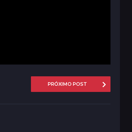
PRÓXIMO POST