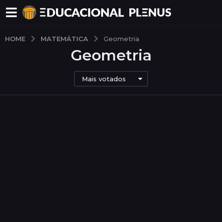
MATEMÁTICA
HOME
Geometria
Geometria
Mais votados