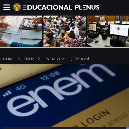
ENEM
HOME
ENEM 2021 - Q.165 Azul