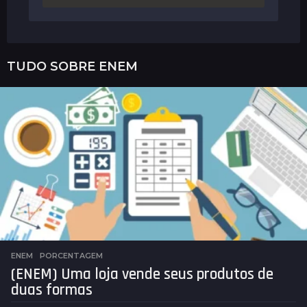
TUDO SOBRE
ENEM
ENEM
,
PORCENTAGEM
(ENEM) Uma loja vende seus produtos de
duas formas