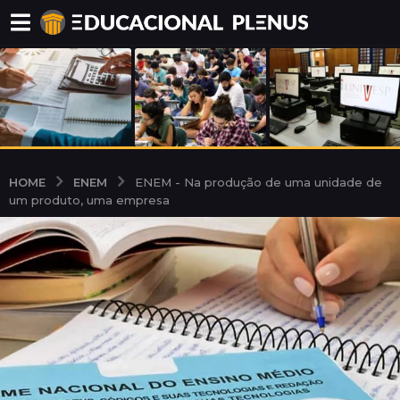
ENEM
HOME
ENEM - Na produção de uma unidade de
um produto, uma empresa