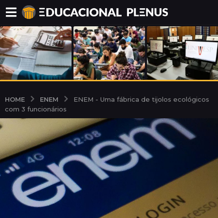
ENEM
HOME
ENEM - Uma fábrica de tijolos ecológicos
com 3 funcionários