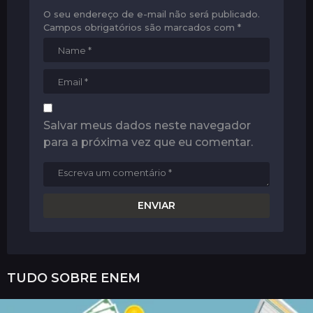
O seu endereço de e-mail não será publicado.
Campos obrigatórios são marcados com
*
Salvar meus dados neste navegador
para a próxima vez que eu comentar.
TUDO SOBRE
ENEM