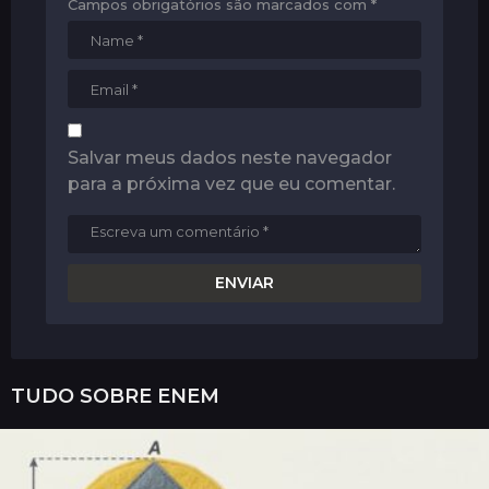
Campos obrigatórios são marcados com
*
Salvar meus dados neste navegador
para a próxima vez que eu comentar.
TUDO SOBRE
ENEM