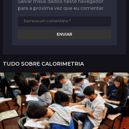
Salvar meus dados neste navegador
para a próxima vez que eu comentar.
TUDO SOBRE
CALORIMETRIA