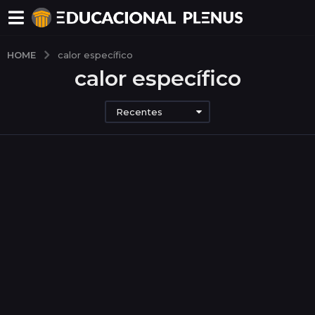
HOME
calor específico
calor específico
Recentes