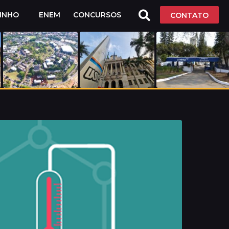
LINHO
ENEM
CONCURSOS
CONTATO