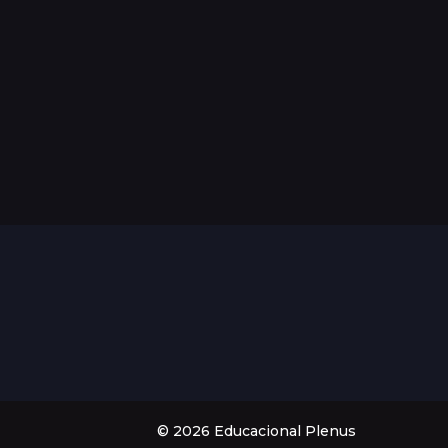
© 2026 Educacional Plenus