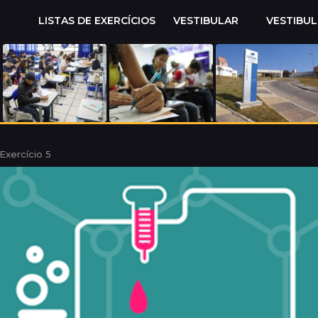
LISTAS DE EXERCÍCIOS
VESTIBULAR
VESTIBU
Exercício 5