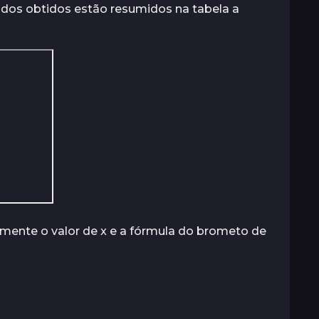
dos obtidos estão resumidos na tabela a
tamente o valor de x e a fórmula do brometo de