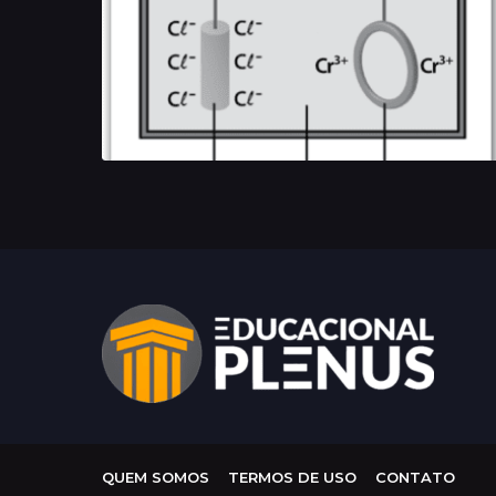
QUEM SOMOS
TERMOS DE USO
CONTATO