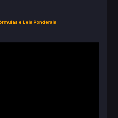
Fórmulas e Leis Ponderais