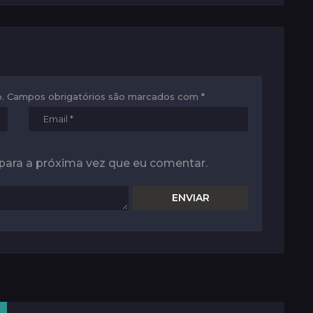
.
Campos obrigatórios são marcados com
*
para a próxima vez que eu comentar.