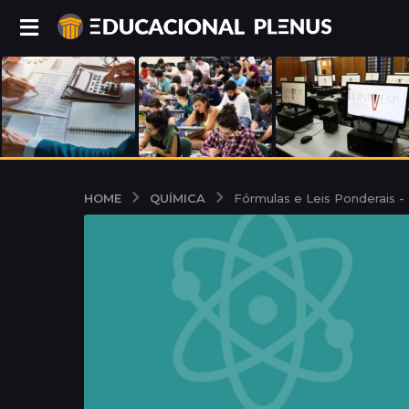
QUÍMICA
HOME
Fórmulas e Leis Ponderais - 