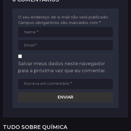
O seu endereço de e-mail não será publicado.
Campos obrigatórios são marcados com
*
Salvar meus dados neste navegador
para a próxima vez que eu comentar.
TUDO SOBRE
QUÍMICA