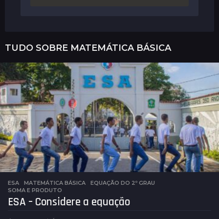
TUDO SOBRE
MATEMÁTICA BÁSICA
ESA
,
MATEMÁTICA BÁSICA
EQUAÇÃO DO 2º GRAU
,
SOMA E PRODUTO
ESA – Considere a equação