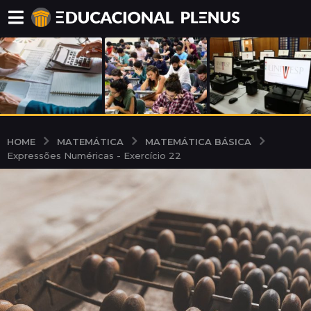
MATEMÁTICA
MATEMÁTICA BÁSICA
HOME
Expressões Numéricas - Exercício 22