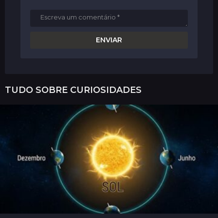
TUDO SOBRE
CURIOSIDADES