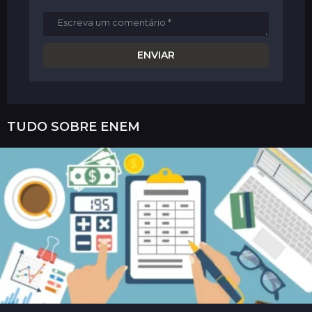
TUDO SOBRE
ENEM