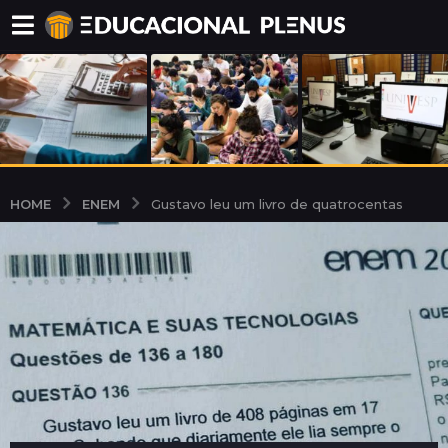
ENEM
HOME
Gustavo leu um livro de quatrocentas