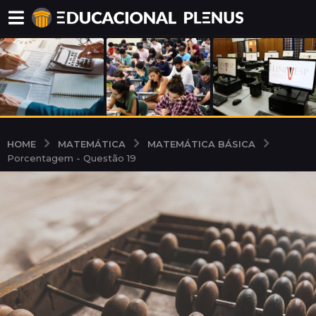
MATEMÁTICA
MATEMÁTICA BÁSICA
HOME
Porcentagem - Questão 19