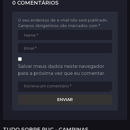
0 COMENTÁRIOS
O seu endereço de e-mail não será publicado.
Campos obrigatórios são marcados com
*
Salvar meus dados neste navegador
para a próxima vez que eu comentar.
TUDO SOBRE
PUC - CAMPINAS