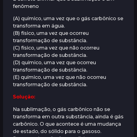
fenômeno
á
s
(A) químico, uma vez que o gás carbônico se
transforma em água.
(B) físico, uma vez que ocorreu
transformação de substância.
(C) físico, uma vez que não ocorreu
transformação de substância.
(D) químico, uma vez que ocorreu
transformação de substância.
(E) químico, uma vez que não ocorreu
transformação de substância.
Solução:
Na sublimação, o gás carbônico não se
transforma em outra substância, ainda é gás
carbônico. O que acontece é uma mudança
de estado, do sólido para o gasoso.