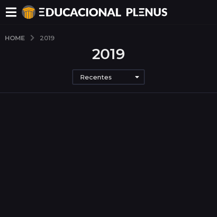
HOME
2019
2019
Recentes