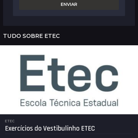
TUDO SOBRE
ETEC
ETEC
Exercícios do Vestibulinho ETEC