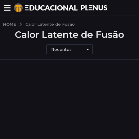
HOME
Calor Latente de Fusão
Calor Latente de Fusão
Recentes