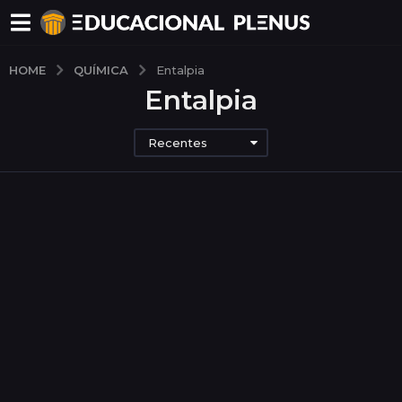
QUÍMICA
HOME
Entalpia
Entalpia
Recentes