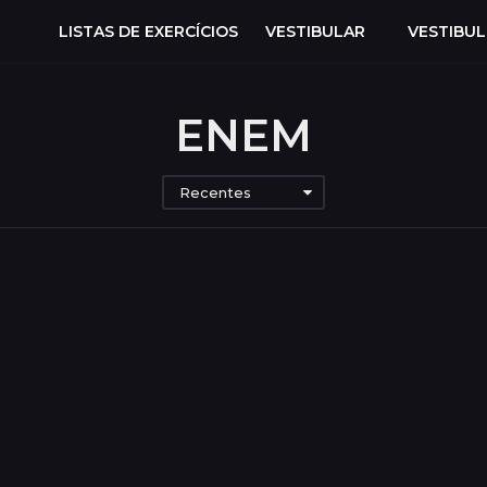
LISTAS DE EXERCÍCIOS
VESTIBULAR
VESTIBU
ENEM
Recentes