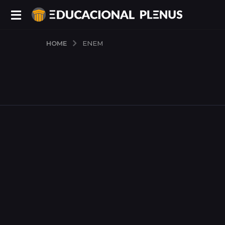
HOME
ENEM