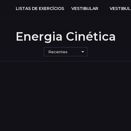
LISTAS DE EXERCÍCIOS
VESTIBULAR
VESTIBU
Energia Cinética
Recentes