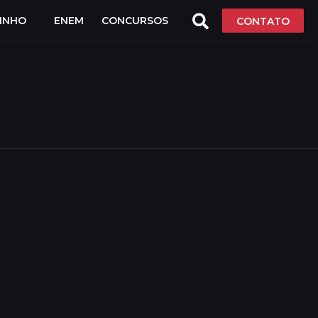
LINHO
ENEM
CONCURSOS
CONTATO