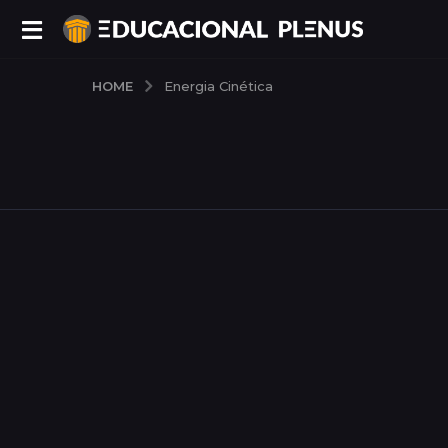
HOME
Energia Cinética