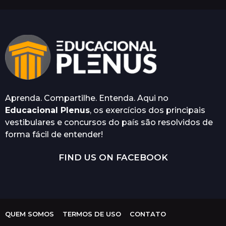
Aprenda. Compartilhe. Entenda. Aqui no
Educacional Plenus
, os exercícios dos principais
vestibulares e concursos do país são resolvidos de
forma fácil de entender!
FIND US ON FACEBOOK
QUEM SOMOS
TERMOS DE USO
CONTATO