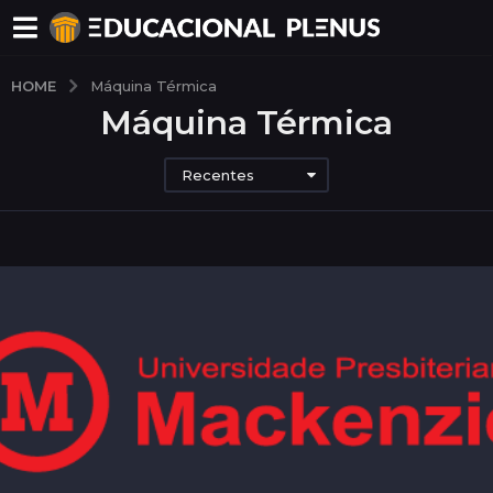
HOME
Máquina Térmica
Máquina Térmica
Recentes