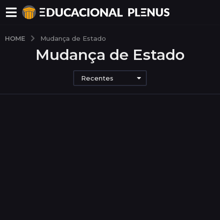
HOME
Mudança de Estado
Mudança de Estado
Recentes