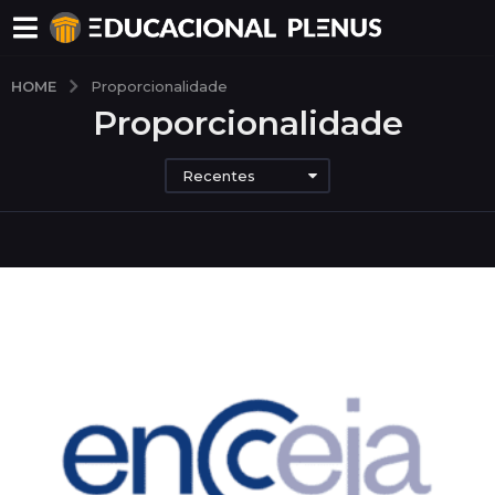
HOME
Proporcionalidade
Proporcionalidade
Recentes