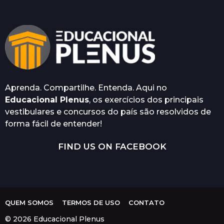
Aprenda. Compartilhe. Entenda. Aqui no
Educacional Plenus
, os exercícios dos principais
vestibulares e concursos do país são resolvidos de
forma fácil de entender!
FIND US ON FACEBOOK
QUEM SOMOS
TERMOS DE USO
CONTATO
© 2026 Educacional Plenus