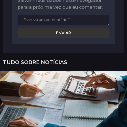
Salvar meus dados neste navegador
para a próxima vez que eu comentar.
TUDO SOBRE
NOTÍCIAS