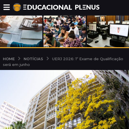
NOTÍCIAS
HOME
UERJ 2026: 1º Exame de Qualificação
será em junho