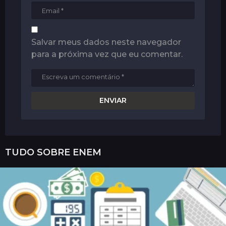
Salvar meus dados neste navegador
para a próxima vez que eu comentar.
TUDO SOBRE
ENEM