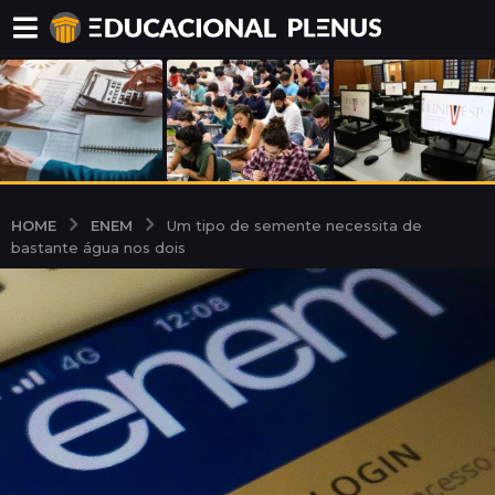
ENEM
HOME
Um tipo de semente necessita de
bastante água nos dois