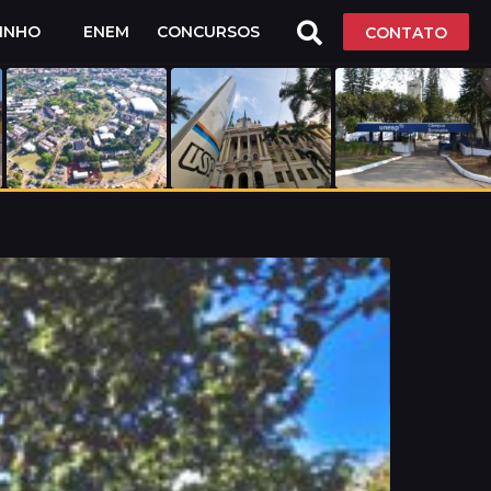
LINHO
ENEM
CONCURSOS
CONTATO