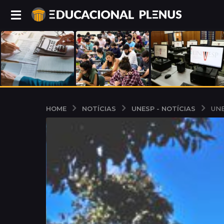
NOTÍCIAS
UNESP - NOTÍCIAS
HOME
UNE