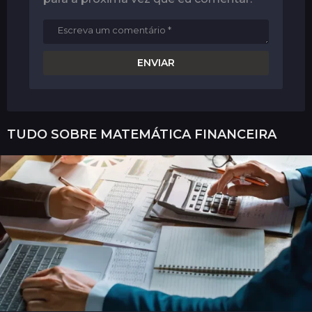
TUDO SOBRE
MATEMÁTICA FINANCEIRA