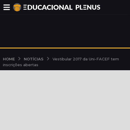
NOTÍCIAS
HOME
Vestibular 2017 da Uni-FACEF tem
inscrições abertas