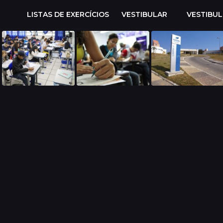
LISTAS DE EXERCÍCIOS
VESTIBULAR
VESTIBU