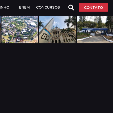
LINHO
ENEM
CONCURSOS
CONTATO