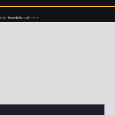
ulo: inscrições abertas