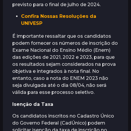
previsto para o final de julho de 2024.
Confira Nossas Resoluções da
UNIVESP
É importante ressaltar que os candidatos
podem fornecer os números de inscrição do
Exame Nacional do Ensino Médio (Enem)
das edições de 2021, 2022 e 2023, para que
os resultados sejam considerados na prova
objetiva e integrados à nota final. No
entanto, caso a nota do ENEM 2023 não
seja divulgada até o dia 08/04, não será
válida para esse processo seletivo.
Isenção da Taxa
Os candidatos inscritos no Cadastro Único
do Governo Federal (CadÚnico) podem
solicitar isenção da taxa de inscrição no