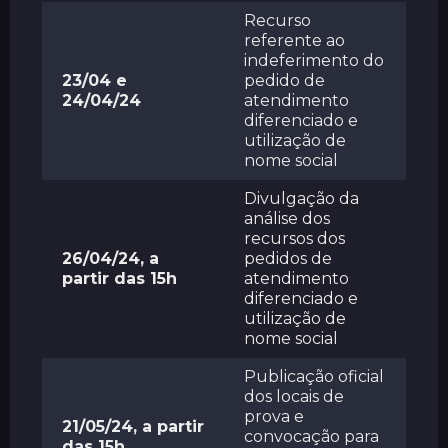
Recurso
referente ao
indeferimento do
23/04 e
pedido de
24/04/24
atendimento
diferenciado e
utilização de
nome social
Divulgação da
análise dos
recursos dos
26/04/24, a
pedidos de
partir das 15h
atendimento
diferenciado e
utilização de
nome social
Publicação oficial
dos locais de
prova e
21/05/24, a partir
convocação para
das 15h