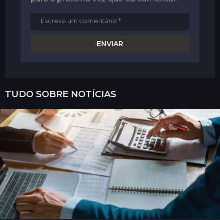
TUDO SOBRE
NOTÍCIAS