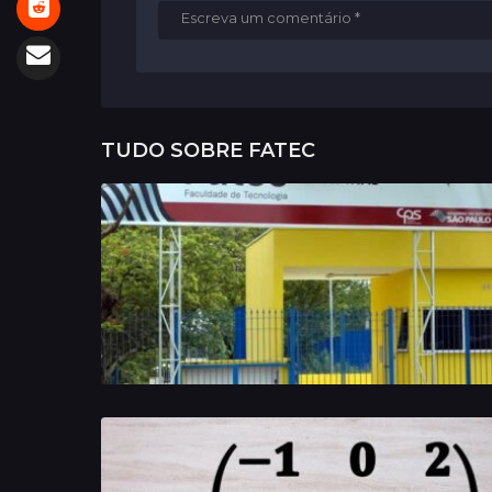
TUDO SOBRE
FATEC