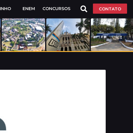
LINHO
ENEM
CONCURSOS
CONTATO