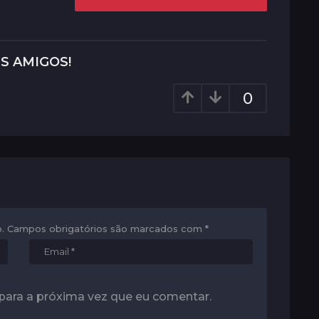
S AMIGOS!
0
.
Campos obrigatórios são marcados com
*
para a próxima vez que eu comentar.