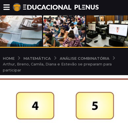
MATEMÁTICA
ANÁLISE COMBINATÓRIA
HOME
Arthur, Breno, Camila, Diana e Estevão se preparam para
participar