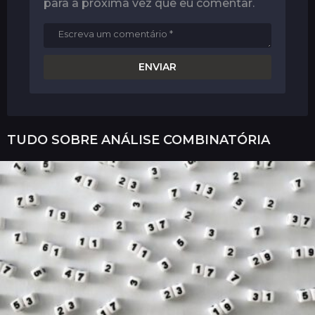
para a próxima vez que eu comentar.
TUDO SOBRE
ANÁLISE COMBINATÓRIA