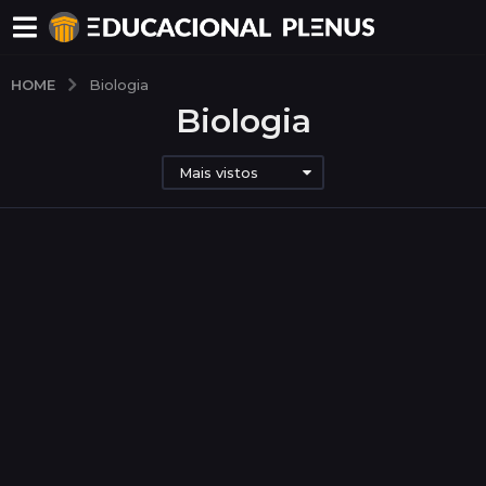
HOME
Biologia
Biologia
Mais vistos