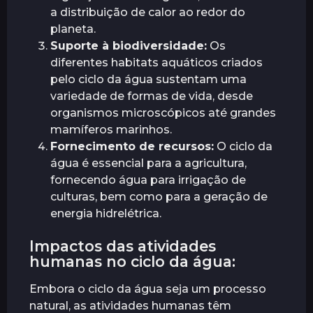
a distribuição de calor ao redor do
planeta.
Suporte à biodiversidade:
Os
diferentes habitats aquáticos criados
pelo ciclo da água sustentam uma
variedade de formas de vida, desde
organismos microscópicos até grandes
mamíferos marinhos.
Fornecimento de recursos:
O ciclo da
água é essencial para a agricultura,
fornecendo água para irrigação de
culturas, bem como para a geração de
energia hidrelétrica.
Impactos das atividades
humanas no ciclo da água:
Embora o ciclo da água seja um processo
natural, as atividades humanas têm