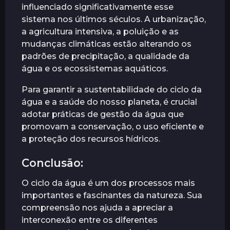
influenciado significativamente esse
sistema nos últimos séculos. A urbanização,
a agricultura intensiva, a poluição e as
mudanças climáticas estão alterando os
padrões de precipitação, a qualidade da
água e os ecossistemas aquáticos.
Para garantir a sustentabilidade do ciclo da
água e a saúde do nosso planeta, é crucial
adotar práticas de gestão da água que
promovam a conservação, o uso eficiente e
a proteção dos recursos hídricos.
Conclusão:
O ciclo da água é um dos processos mais
importantes e fascinantes da natureza. Sua
compreensão nos ajuda a apreciar a
interconexão entre os diferentes