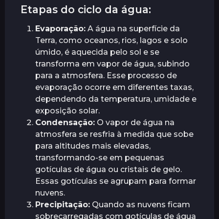
Etapas do ciclo da água:
Evaporação:
A água na superfície da
Terra, como oceanos, rios, lagos e solo
úmido, é aquecida pelo sol e se
transforma em vapor de água, subindo
para a atmosfera. Esse processo de
evaporação ocorre em diferentes taxas,
dependendo da temperatura, umidade e
exposição solar.
Condensação:
O vapor de água na
atmosfera se resfria à medida que sobe
para altitudes mais elevadas,
transformando-se em pequenas
gotículas de água ou cristais de gelo.
Essas gotículas se agrupam para formar
nuvens.
Precipitação:
Quando as nuvens ficam
sobrecarregadas com gotículas de água