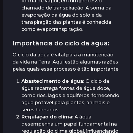
forma de vapor, em um processo
chamado de transpiração. A soma da
evaporação da água do solo e da
transpiração das plantas é conhecida
como evapotranspiração.
Importância do ciclo da água:
O ciclo da água é vital para a manutenção
da vida na Terra. Aqui estão algumas razões
pelas quais esse processo é tão importante:
Abastecimento de água:
O ciclo da
água recarrega fontes de água doce,
como rios, lagos e aquíferos, fornecendo
água potável para plantas, animais e
seres humanos.
Regulação do clima:
A água
desempenha um papel fundamental na
regulação do clima global, influenciando