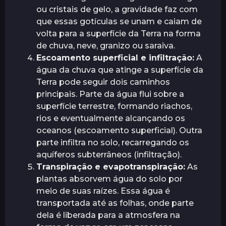
ou cristais de gelo, a gravidade faz com
que essas gotículas se unam e caiam de
volta para a superfície da Terra na forma
de chuva, neve, granizo ou saraiva.
Escoamento superficial e infiltração:
A
água da chuva que atinge a superfície da
Terra pode seguir dois caminhos
principais. Parte da água flui sobre a
superfície terrestre, formando riachos,
rios e eventualmente alcançando os
oceanos (escoamento superficial). Outra
parte infiltra no solo, recarregando os
aquíferos subterrâneos (infiltração).
Transpiração e evapotranspiração:
As
plantas absorvem água do solo por
meio de suas raízes. Essa água é
transportada até as folhas, onde parte
dela é liberada para a atmosfera na