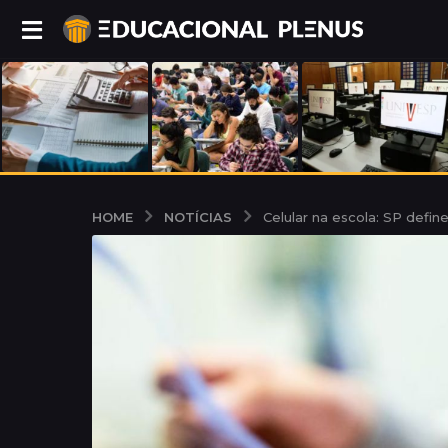
NOTÍCIAS
HOME
Celular na escola: SP defin