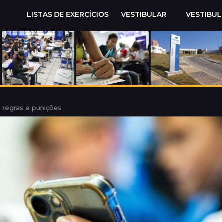
LISTAS DE EXERCÍCIOS
VESTIBULAR
VESTIBU
e regras e punições