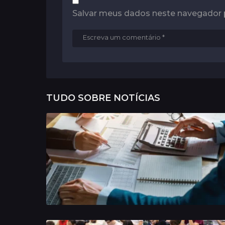
Salvar meus dados neste navegador 
TUDO SOBRE
NOTÍCIAS