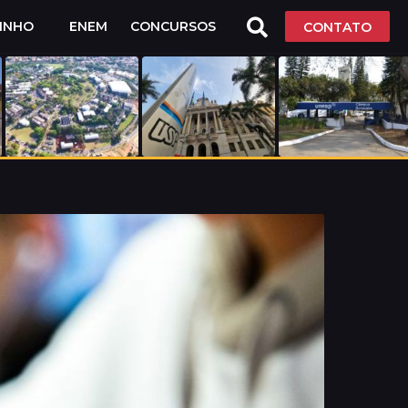
LINHO
ENEM
CONCURSOS
CONTATO