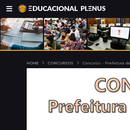
CONCURSOS
HOME
Concurso - Prefeitura de