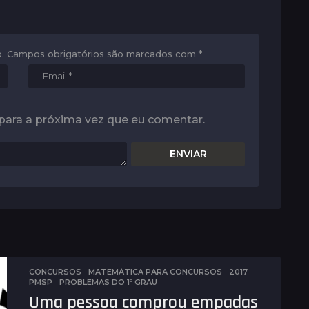
.
Campos obrigatórios são marcados com
*
para a próxima vez que eu comentar.
CONCURSOS
,
MATEMÁTICA PARA CONCURSOS
2017
,
PMSP
,
PROBLEMAS DO 1º GRAU
Uma pessoa comprou empadas