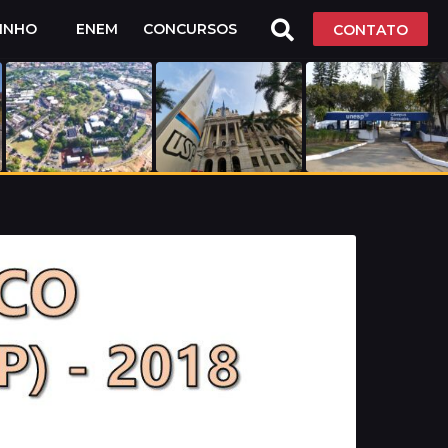
LINHO
ENEM
CONCURSOS
CONTATO