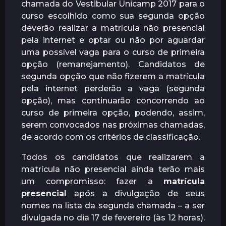
chamada do Vestibular Unicamp 2017 para o
curso escolhido como sua segunda opção
deverão realizar a matrícula não presencial
pela internet e optar ou não por aguardar
uma possível vaga para o curso de primeira
opção (remanejamento). Candidatos de
segunda opção que não fizerem a matrícula
pela internet perderão a vaga (segunda
opção), mas continuarão concorrendo ao
curso de primeira opção, podendo, assim,
serem convocados nas próximas chamadas,
de acordo com os critérios de classificação.
Todos os candidatos que realizarem a
matrícula não presencial ainda terão mais
um compromisso: fazer a
matrícula
presencial
após a divulgação de seus
nomes na lista da segunda chamada – a ser
divulgada no dia 17 de fevereiro (às 12 horas).