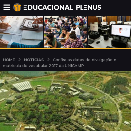
NOTÍCIAS
HOME
Confira as datas de divulgação e
matrícula do vestibular 2017 da UNICAMP