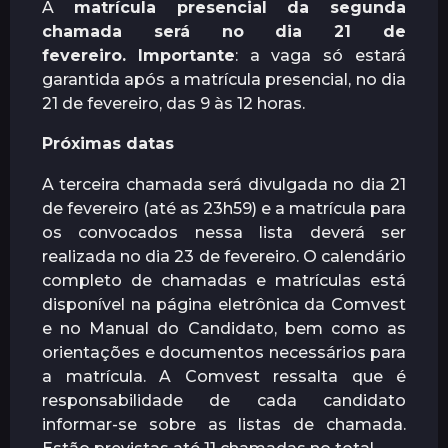
A
matrícula presencial da segunda
chamada será no dia 21 de
fevereiro.
Importante
: a vaga só estará
garantida após a matrícula presencial, no dia
21 de fevereiro, das 9 às 12 horas.
Próximas datas
A terceira chamada será divulgada no dia 21
de fevereiro (até as 23h59) e a matrícula para
os convocados nessa lista deverá ser
realizada no dia 23 de fevereiro. O calendário
completo de chamadas e matrículas está
disponível na página eletrônica da Comvest
e no Manual do Candidato, bem como as
orientações e documentos necessários para
a matrícula. A Comvest ressalta que é
responsabilidade de cada candidato
informar-se sobre as listas de chamada.