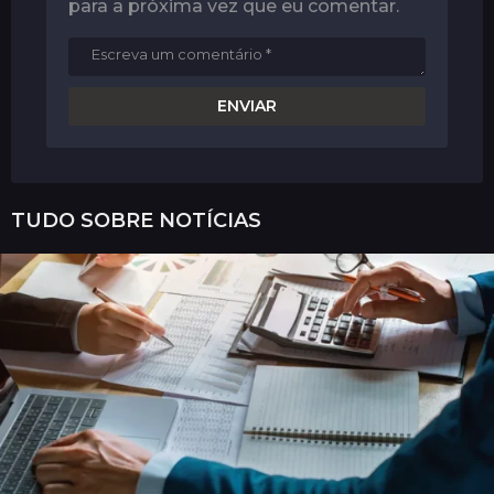
para a próxima vez que eu comentar.
TUDO SOBRE
NOTÍCIAS