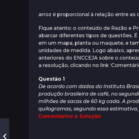
arroz é proporcional à relação entre as
Fique atento: o conteúdo de Razão e P
abarcar diferentes tipos de questões.
em um mapa, planta ou maquete, e ta
unidades de medida. Logo abaixo, apr
anteriores do ENCCEJA sobre o conteúdo
a resolução, clicando no link ‘Comentári
Questão 1
De acordo com dados do Instituto Brasil
produção brasileira de café, no segund
milhões de sacas de 60 kg cada. A prod
quilogramas, segundo essa estimativa, 
Comentários e Solução