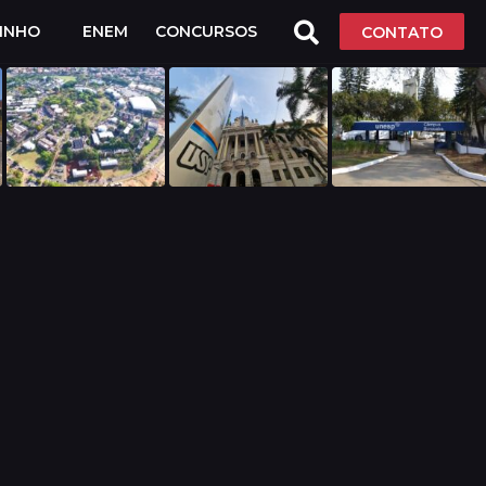
LINHO
ENEM
CONCURSOS
CONTATO