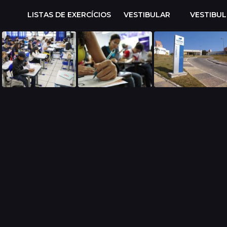
LISTAS DE EXERCÍCIOS
VESTIBULAR
VESTIBU