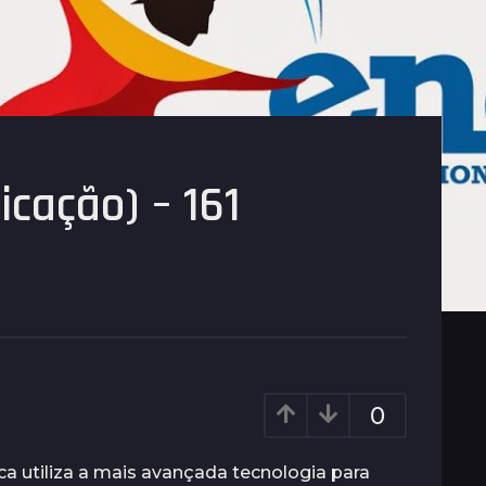
icação) – 161
0
ca utiliza a mais avançada tecnologia para