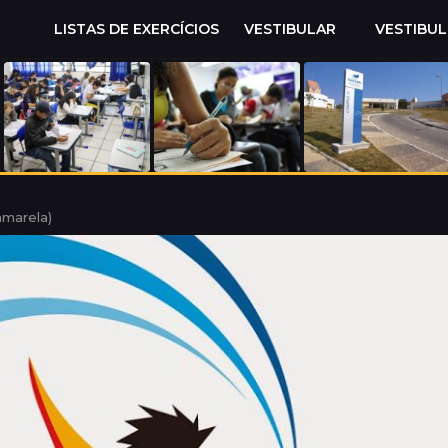
LISTAS DE EXERCÍCIOS
VESTIBULAR
VESTIBU
amarela)