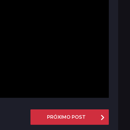
PRÓXIMO POST