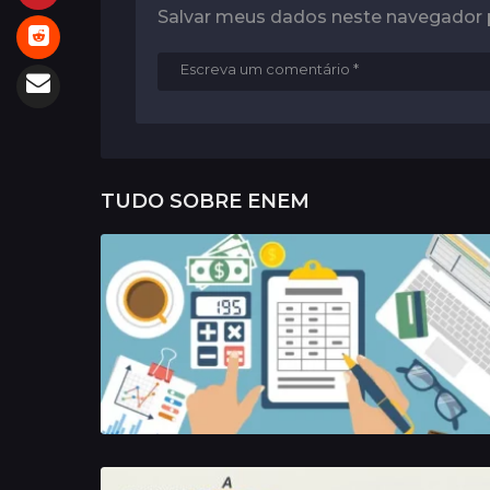
Salvar meus dados neste navegador 
TUDO SOBRE
ENEM