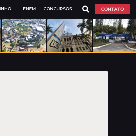
LINHO
ENEM
CONCURSOS
CONTATO