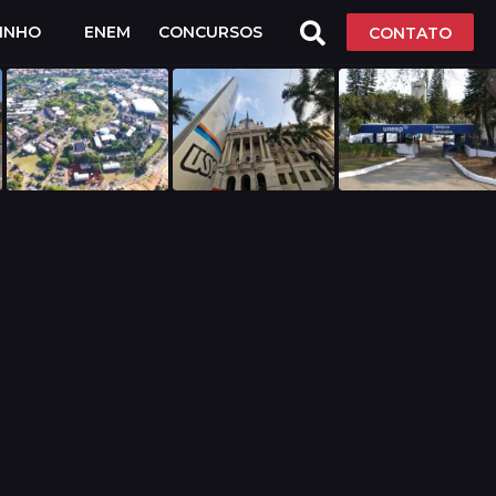
LINHO
ENEM
CONCURSOS
CONTATO