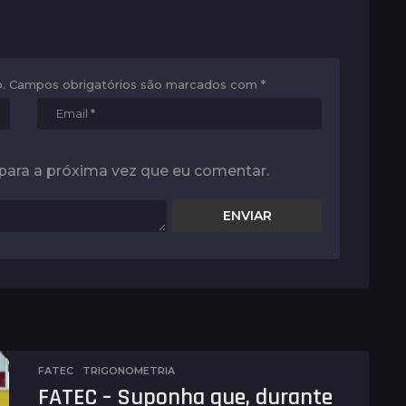
.
Campos obrigatórios são marcados com
*
para a próxima vez que eu comentar.
FATEC
,
TRIGONOMETRIA
FATEC – Suponha que, durante