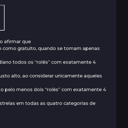
o afirmar que
ado como gratuito, quando se tomam apenas
diano todos os “rolês” com exatamente 4
usto alto, ao considerar unicamente aqueles
ixo pelo menos dois “rolês” com exatamente 4
strelas em todas as quatro categorias de