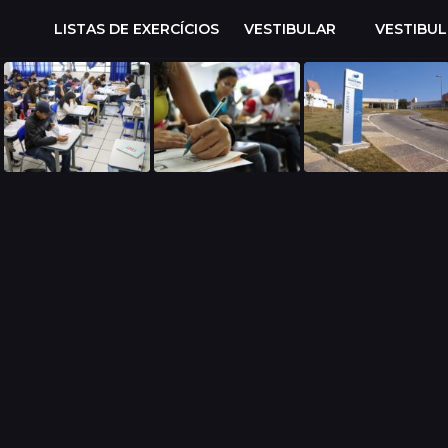
LISTAS DE EXERCÍCIOS
VESTIBULAR
VESTIBU