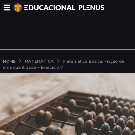
MATEMÁTICA
HOME
Matemática Básica: Fração de
uma quantidade – Exercício 7