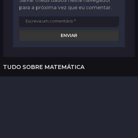
Salvar meus dados neste navegador
para a próxima vez que eu comentar.
TUDO SOBRE
MATEMÁTICA