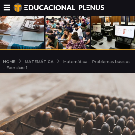
MATEMÁTICA
HOME
Matemática – Problemas básicos
– Exercício 1