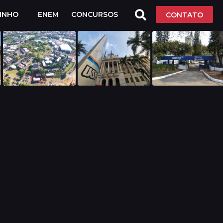
LINHO
ENEM
CONCURSOS
CONTATO