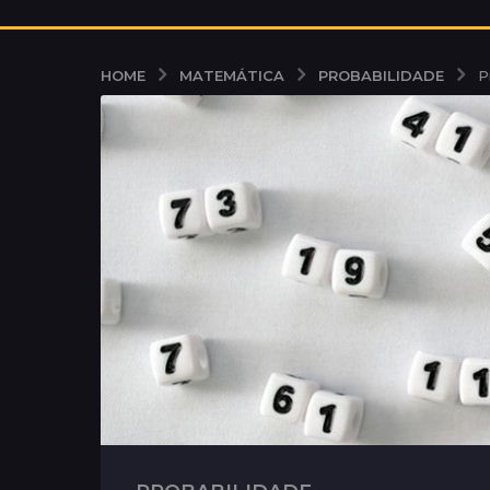
MATEMÁTICA
PROBABILIDADE
HOME
P