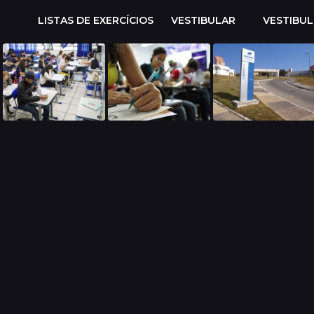
LISTAS DE EXERCÍCIOS
VESTIBULAR
VESTIBU