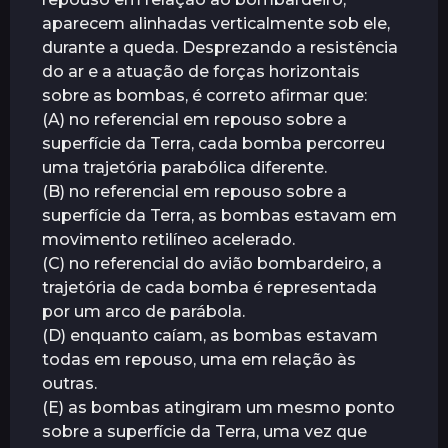
aparecem alinhadas verticalmente sob ele,
durante a queda. Desprezando a resistência
do ar e a atuação de forças horizontais
sobre as bombas, é correto afirmar que:
(A) no referencial em repouso sobre a
superfície da Terra, cada bomba percorreu
uma trajetória parabólica diferente.
(B) no referencial em repouso sobre a
superfície da Terra, as bombas estavam em
movimento retilíneo acelerado.
(C) no referencial do avião bombardeiro, a
trajetória de cada bomba é representada
por um arco de parábola.
(D) enquanto caíam, as bombas estavam
todas em repouso, uma em relação às
outras.
(E) as bombas atingiram um mesmo ponto
sobre a superfície da Terra, uma vez que