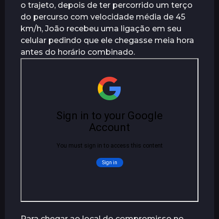
o trajeto, depois de ter percorrido um terço
do percurso com velocidade média de 45
km/h, João recebeu uma ligação em seu
celular pedindo que ele chegasse meia hora
antes do horário combinado.
Para chegar ao local do compromisso no