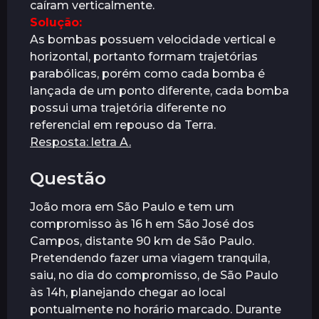
caíram verticalmente.
Solução:
As bombas possuem velocidade vertical e
horizontal, portanto formam trajetórias
parabólicas, porém como cada bomba é
lançada de um ponto diferente, cada bomba
possui uma trajetória diferente no
referencial em repouso da Terra.
Resposta: letra A.
Questão
João mora em São Paulo e tem um
compromisso às 16 h em São José dos
Campos, distante 90 km de São Paulo.
Pretendendo fazer uma viagem tranquila,
saiu, no dia do compromisso, de São Paulo
às 14h, planejando chegar ao local
pontualmente no horário marcado. Durante