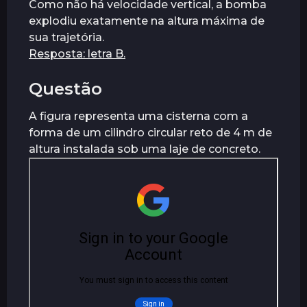
Como não há velocidade vertical, a bomba
explodiu exatamente na altura máxima de
sua trajetória.
Resposta: letra B.
Questão
A figura representa uma cisterna com a
forma de um cilindro circular reto de 4 m de
altura instalada sob uma laje de concreto.