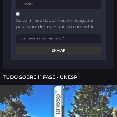
Salvar meus dados neste navegador
para a próxima vez que eu comentar.
TUDO SOBRE
1ª FASE - UNESP