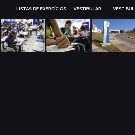
LISTAS DE EXERCÍCIOS
VESTIBULAR
VESTIBU