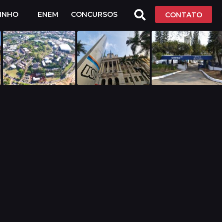
LINHO
ENEM
CONCURSOS
CONTATO