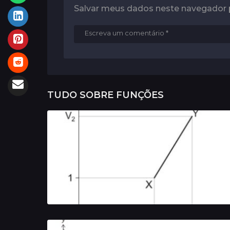
Salvar meus dados neste navegador 
TUDO SOBRE
FUNÇÕES