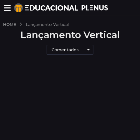
HOME
Lançamento Vertical
Lançamento Vertical
Comentados