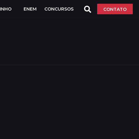
LINHO
ENEM
CONCURSOS
CONTATO