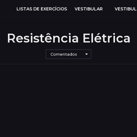
LISTAS DE EXERCÍCIOS
VESTIBULAR
VESTIBU
Resistência Elétrica
Comentados