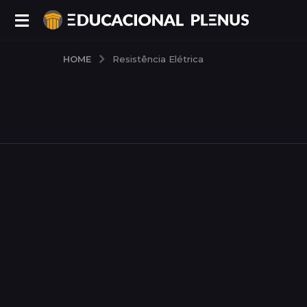
HOME
Resistência Elétrica