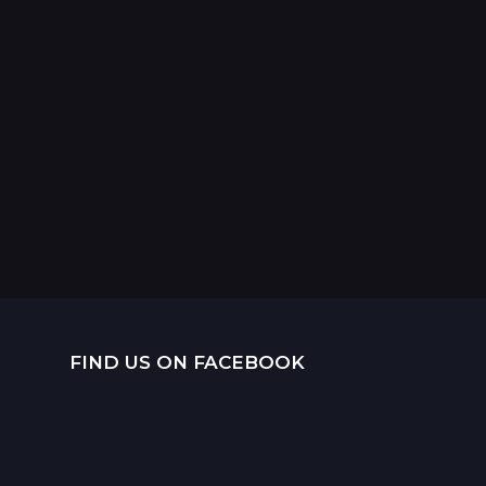
FIND US ON FACEBOOK